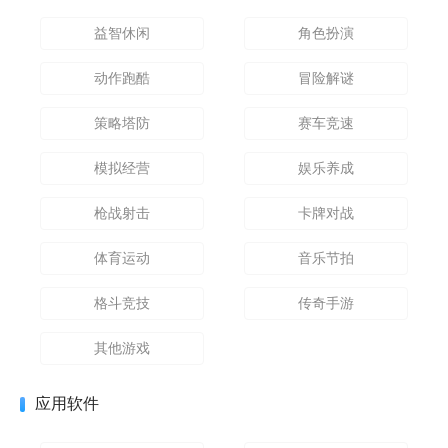
益智休闲
角色扮演
动作跑酷
冒险解谜
策略塔防
赛车竞速
模拟经营
娱乐养成
枪战射击
卡牌对战
体育运动
音乐节拍
格斗竞技
传奇手游
其他游戏
应用软件