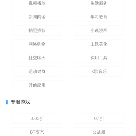
视频播放
生活服务
新闻阅读
学习教育
拍照摄影
小说漫画
网络购物
主题美化
社交聊天
实用工具
运动健身
K歌音乐
其他应用
专服游戏
0.05折
0.1折
BT变态
公益服