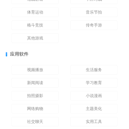
体育运动
音乐节拍
格斗竞技
传奇手游
其他游戏
应用软件
视频播放
生活服务
新闻阅读
学习教育
拍照摄影
小说漫画
网络购物
主题美化
社交聊天
实用工具