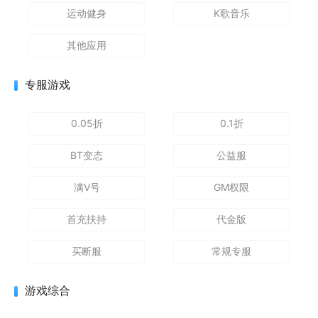
运动健身
K歌音乐
其他应用
专服游戏
0.05折
0.1折
BT变态
公益服
满V号
GM权限
首充扶持
代金版
买断服
常规专服
游戏综合