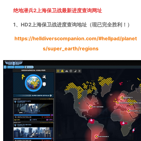
绝地潜兵2上海保卫战最新进度查询网址
1、HD2上海保卫战进度查询地址（
现已完全胜利！
）
https://helldiverscompanion.com/#hellpad/planet
s/super_earth/regions