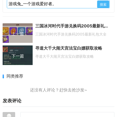
三国冰河时代手游兑换码2005最新礼包大全
上一篇
三国冰河时代手游兑换码2005最新礼包大全
寻道大千大闹天宫法宝白嫖获取攻略​
下一篇
寻道大千大闹天宫法宝白嫖获取攻略​
同类推荐
发表评论