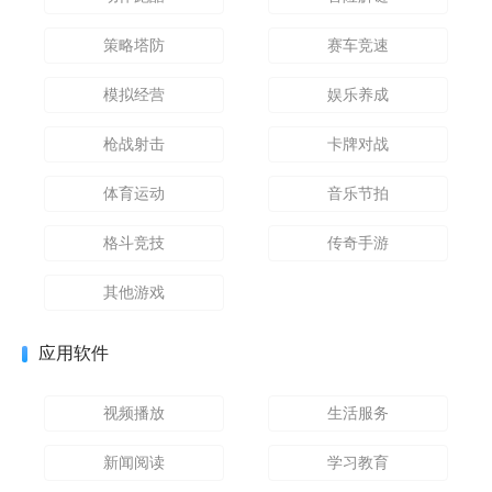
策略塔防
赛车竞速
模拟经营
娱乐养成
枪战射击
卡牌对战
体育运动
音乐节拍
格斗竞技
传奇手游
其他游戏
应用软件
视频播放
生活服务
新闻阅读
学习教育