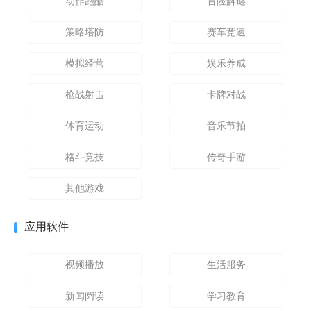
动作跑酷
冒险解谜
策略塔防
赛车竞速
模拟经营
娱乐养成
枪战射击
卡牌对战
体育运动
音乐节拍
格斗竞技
传奇手游
其他游戏
应用软件
视频播放
生活服务
新闻阅读
学习教育